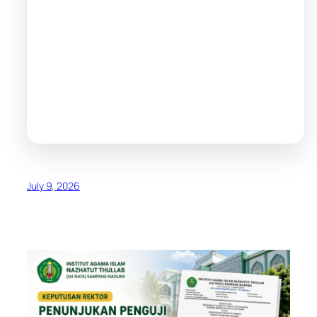
July 9, 2026