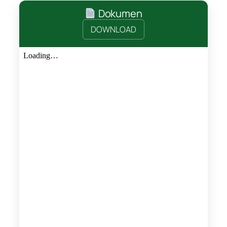
Dokumen
DOWNLOAD