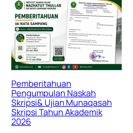
Pemberitahuan
Pengumpulan Naskah
Skripsi& Ujian Munaqasah
Skripsi Tahun Akademik
2026