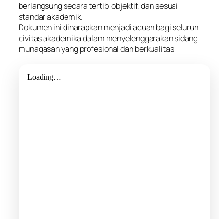
berlangsung secara tertib, objektif, dan sesuai
standar akademik.
Dokumen ini diharapkan menjadi acuan bagi seluruh
civitas akademika dalam menyelenggarakan sidang
munaqasah yang profesional dan berkualitas.