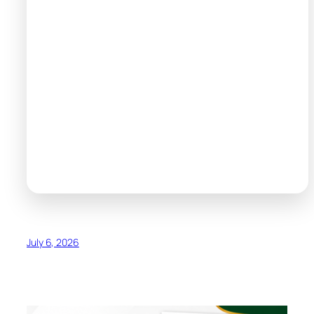
July 6, 2026