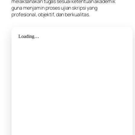
melaksanakan tugas sesuai ketentuan akademik
guna menjamin proses ujian skripsi yang
profesional, objektif, dan berkualitas.