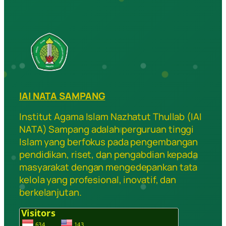
IAI NATA SAMPANG
Institut Agama Islam Nazhatut Thullab (IAI
NATA) Sampang adalah perguruan tinggi
Islam yang berfokus pada pengembangan
pendidikan, riset, dan pengabdian kepada
masyarakat dengan mengedepankan tata
kelola yang profesional, inovatif, dan
berkelanjutan.