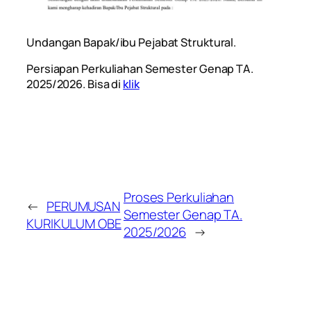
Undangan Bapak/ibu Pejabat Struktural.
Persiapan Perkuliahan Semester Genap TA.
2025/2026. Bisa di
klik
Proses Perkuliahan
←
PERUMUSAN
Semester Genap TA.
KURIKULUM OBE
2025/2026
→