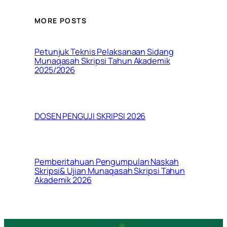
MORE POSTS
Petunjuk Teknis Pelaksanaan Sidang
Munaqasah Skripsi Tahun Akademik
2025/2026
DOSEN PENGUJI SKRIPSI 2026
Pemberitahuan Pengumpulan Naskah
Skripsi& Ujian Munaqasah Skripsi Tahun
Akademik 2026