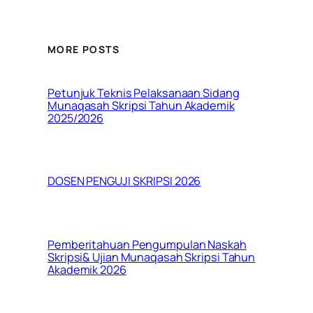
MORE POSTS
Petunjuk Teknis Pelaksanaan Sidang
Munaqasah Skripsi Tahun Akademik
2025/2026
DOSEN PENGUJI SKRIPSI 2026
Pemberitahuan Pengumpulan Naskah
Skripsi& Ujian Munaqasah Skripsi Tahun
Akademik 2026