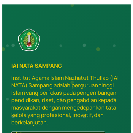
IAI NATA SAMPANG
Institut Agama Islam Nazhatut Thullab (IAI
NATA) Sampang adalah perguruan tinggi
Islam yang berfokus pada pengembangan
pendidikan, riset, dan pengabdian kepada
masyarakat dengan mengedepankan tata
kelola yang profesional, inovatif, dan
berkelanjutan.