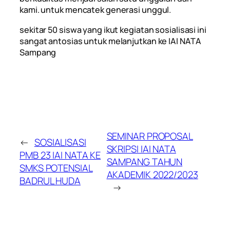
kami. untuk mencatek generasi unggul.
sekitar 50 siswa yang ikut kegiatan sosialisasi ini
sangat antosias untuk melanjutkan ke IAI NATA
Sampang
SEMINAR PROPOSAL
←
SOSIALISASI
SKRIPSI IAI NATA
PMB 23 IAI NATA KE
SAMPANG TAHUN
SMKS POTENSIAL
AKADEMIK 2022/2023
BADRUL HUDA
→