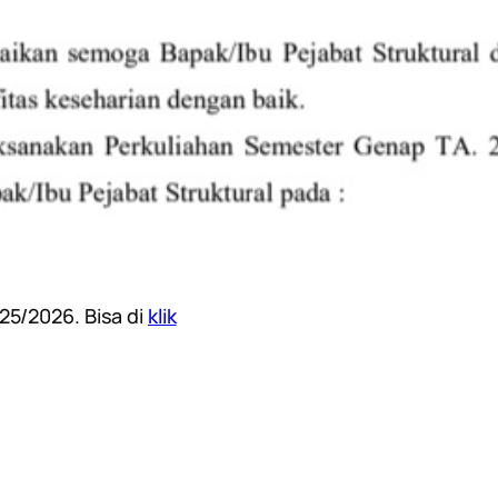
25/2026. Bisa di
klik