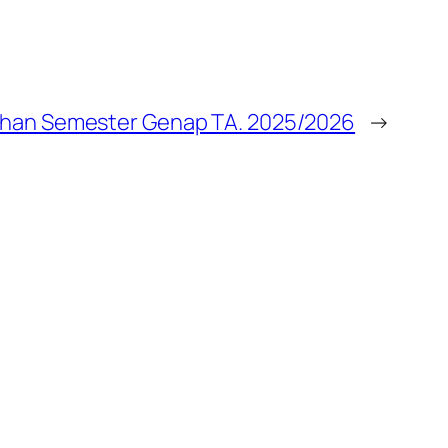
ahan Semester Genap TA. 2025/2026
→