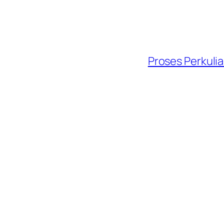
Proses Perkuli