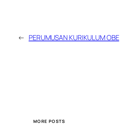
←
PERUMUSAN KURIKULUM OBE
MORE POSTS