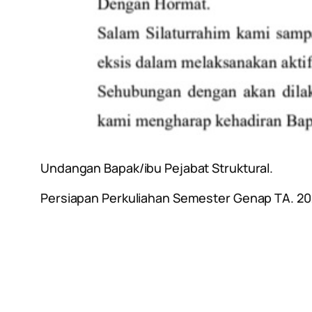
Undangan Bapak/ibu Pejabat Struktural.
Persiapan Perkuliahan Semester Genap TA. 20