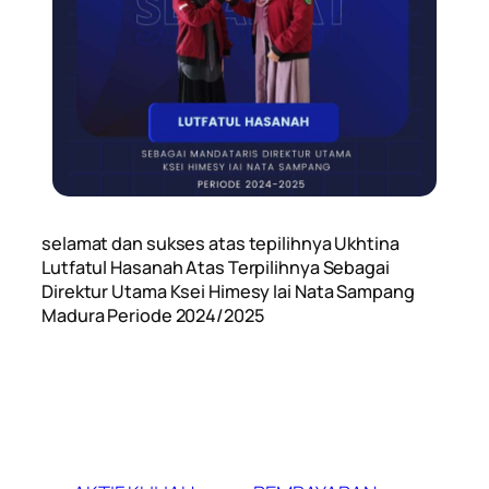
selamat dan sukses atas tepilihnya Ukhtina
Lutfatul Hasanah Atas Terpilihnya Sebagai
Direktur Utama Ksei Himesy Iai Nata Sampang
Madura Periode 2024/2025