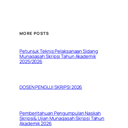
MORE POSTS
Petunjuk Teknis Pelaksanaan Sidang
Munaqasah Skripsi Tahun Akademik
2025/2026
DOSEN PENGUJI SKRIPSI 2026
Pemberitahuan Pengumpulan Naskah
Skripsi& Ujian Munaqasah Skripsi Tahun
Akademik 2026