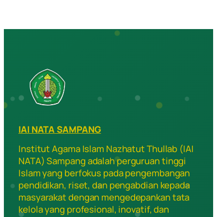
IAI NATA SAMPANG
Institut Agama Islam Nazhatut Thullab (IAI
NATA) Sampang adalah perguruan tinggi
Islam yang berfokus pada pengembangan
pendidikan, riset, dan pengabdian kepada
masyarakat dengan mengedepankan tata
kelola yang profesional, inovatif, dan