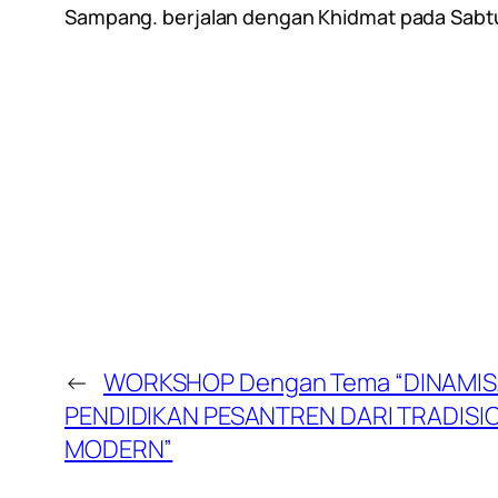
Sampang. berjalan dengan Khidmat pada Sabtu
←
WORKSHOP Dengan Tema “DINAMIS
PENDIDIKAN PESANTREN DARI TRADISI
MODERN”