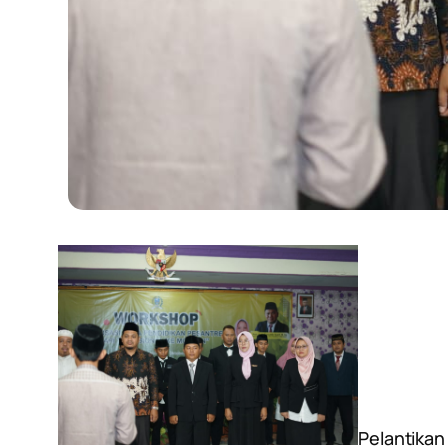
Pelantikan