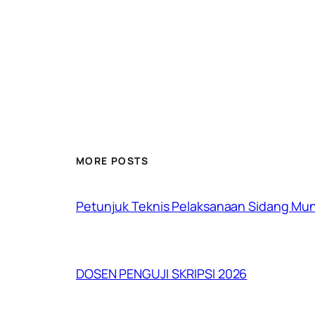
MORE POSTS
Petunjuk Teknis Pelaksanaan Sidang Mu
DOSEN PENGUJI SKRIPSI 2026