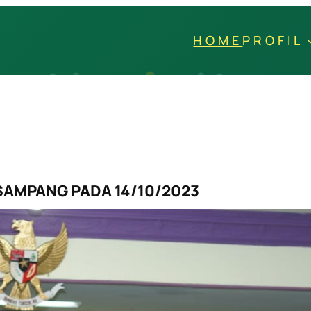
HOME
PROFIL
SAMPANG PADA 14/10/2023