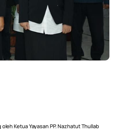
 oleh Ketua Yayasan PP. Nazhatut Thullab