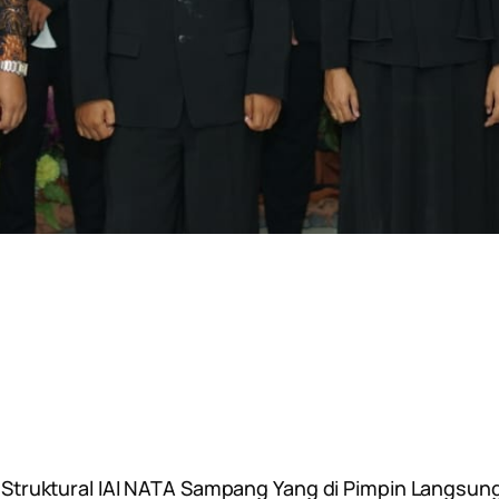
 Struktural IAI NATA Sampang Yang di Pimpin Langsung