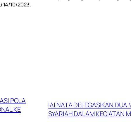
 14/10/2023.
ASI POLA
IAI NATA DELEGASIKAN DU
ONAL KE
SYARIAH DALAM KEGIATAN M