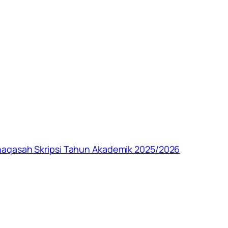
naqasah Skripsi Tahun Akademik 2025/2026